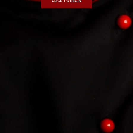
CLICK TO BEGIN