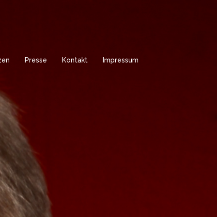
zen
Presse
Kontakt
Impressum